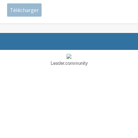
Leader.community