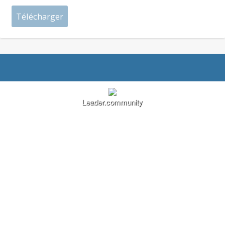
Leader.community