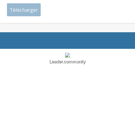
Leader.community