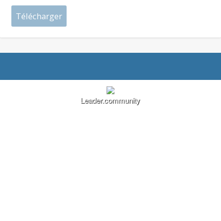
Leader.community