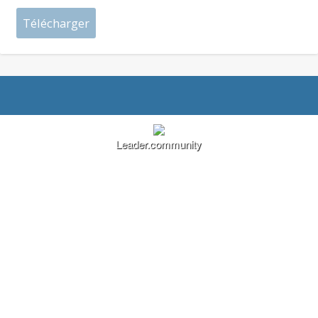
Leader.community