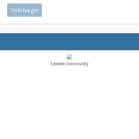
Leader.community