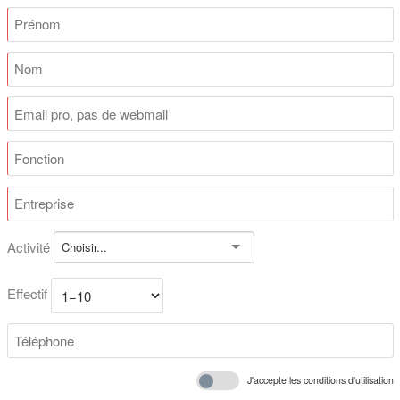
Activité
Choisir...
Effectif
J'accepte les conditions d'utilisation