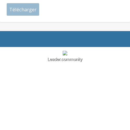
Leader.community