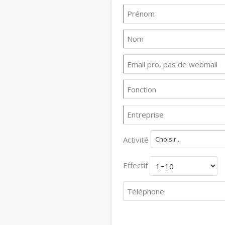
Activité
Choisir...
Effectif