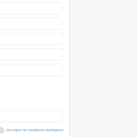
J'accepte les conditions d'utilisation