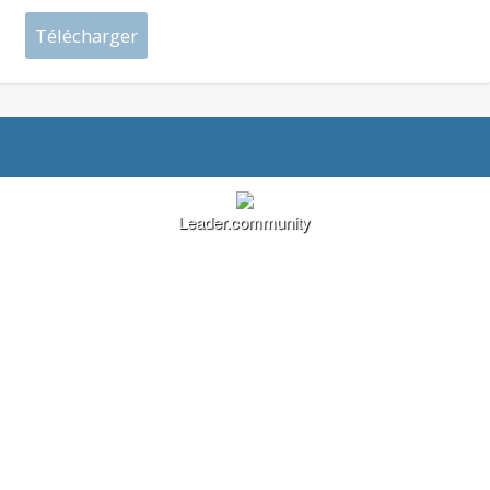
Leader.community